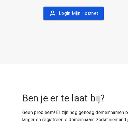
Login Mijn Hostnet
Ben je er te laat bij?
Geen probleem! Er zijn nog genoeg domeinnamen be
langer en registreer je domeinnaam zodat niemand j