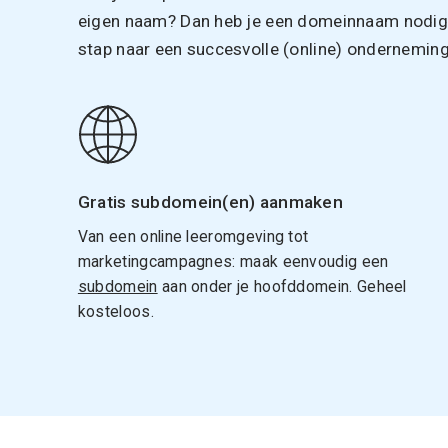
eigen naam? Dan heb je een domeinnaam nodig. 
stap naar een succesvolle (online) onderneming
Gratis subdomein(en) aanmaken
Van een online leeromgeving tot
marketingcampagnes: maak eenvoudig een
subdomein
aan onder je hoofddomein. Geheel
kosteloos.