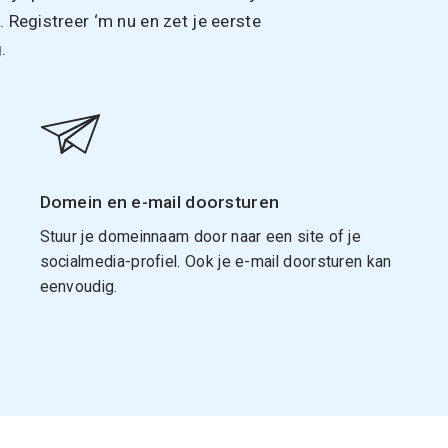
Registreer ‘m nu en zet je eerste
.
Domein en e-mail doorsturen
Stuur je domeinnaam door naar een site of je
socialmedia-profiel. Ook je e-mail doorsturen kan
eenvoudig.