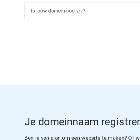
Je domeinnaam registrer
Ben je van plan om een website te maken? Of wil