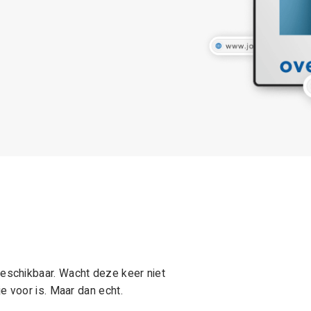
schikbaar. Wacht deze keer niet
e voor is. Maar dan echt.