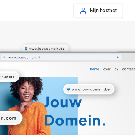
Mijn hostnet