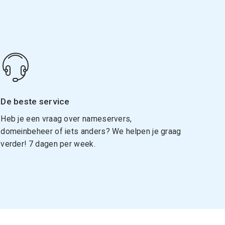
De beste service
Heb je een vraag over nameservers,
domeinbeheer of iets anders? We helpen je graag
verder! 7 dagen per week.